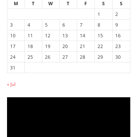
M
T
W
T
F
S
S
1
2
3
4
5
6
7
8
9
10
11
12
13
14
15
16
17
18
19
20
21
22
23
24
25
26
27
28
29
30
31
« Jul