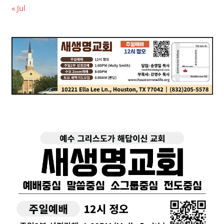
« Jul