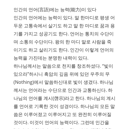
인간의 언어(言語)에는 능력(能力)이 있다
인간의 언어에는 능력이 있다. 말 한마디로 평생 어
두운 고통속에서 살기도 하고 말 한 마디로 꿈과 용
기를 가지고 성공기도 한다. 언어는 통치의 수단이
며 소통의 수단이다. 왕의 한 마디 말로 사람을 죽
이기도 하고 살리기도 한다. 인간이 이렇게 언어의
능력을 가진데는 분명한 내력이 있다.
하나님께서는 말씀으로 천지를 창조하셨다. “빛이
있으라”하시니 흑암의 깊음 위에 있던 우주의 무
(Nothing)에서 말씀하신대로 빛이 생겼다. 하나님
께서는 언어라는 수단으로 인간과 교통하신다. 하
나님의 언어를 계시(啓示)라고 한다. 하나님의 계시
를 언어로 기록한 것이 성경이다. 하나님의 모든 말
씀은 이루어졌고 이루어지고 또 완전히 이루어질
것이다. 이것이 언어의 능력이다. 그런데 인간을