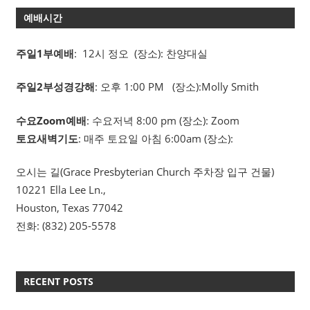
예배시간
주일1부예배
: 12시 정오 (장소): 찬양대실
주일2부성경강해
: 오후 1:00 PM (장소):Molly Smith
수요Zoom예배
: 수요저녁 8:00 pm (장소): Zoom
토요새벽기도
: 매주 토요일 아침 6:00am (장소):
오시는 길(Grace Presbyterian Church 주차장 입구 건물)
10221 Ella Lee Ln.,
Houston, Texas 77042
전화: (832) 205-5578
RECENT POSTS