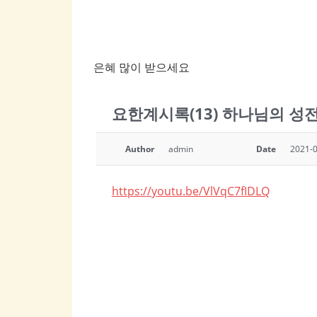
은혜 많이 받으세요
요한계시록(13) 하나님의 성전 
Author
admin
Date
2021-0
https://youtu.be/VlVqC7fIDLQ