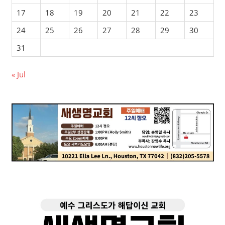
17
18
19
20
21
22
23
24
25
26
27
28
29
30
31
« Jul