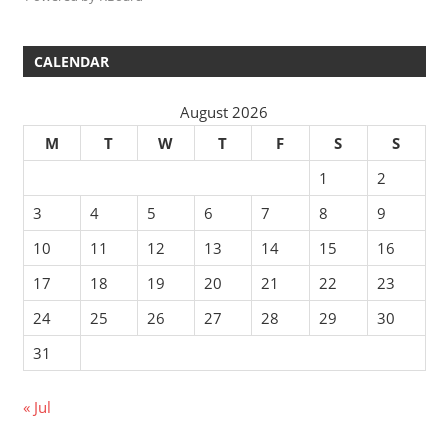
CALENDAR
August 2026
M
T
W
T
F
S
S
1
2
3
4
5
6
7
8
9
10
11
12
13
14
15
16
17
18
19
20
21
22
23
24
25
26
27
28
29
30
31
« Jul