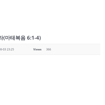
마태복음 6:1-4)
8-03 23:25
Views
366