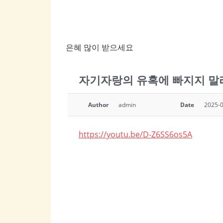
은혜 많이 받으세요
자기자랑의 유혹에 빠지지 말라(
Author
admin
Date
2025-0
https://youtu.be/D-Z6SS6os5A