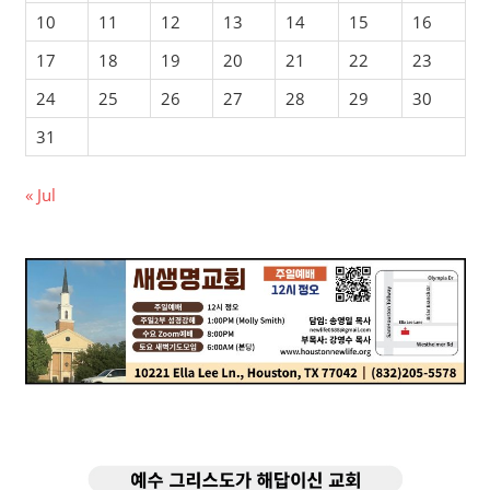
10
11
12
13
14
15
16
17
18
19
20
21
22
23
24
25
26
27
28
29
30
31
« Jul