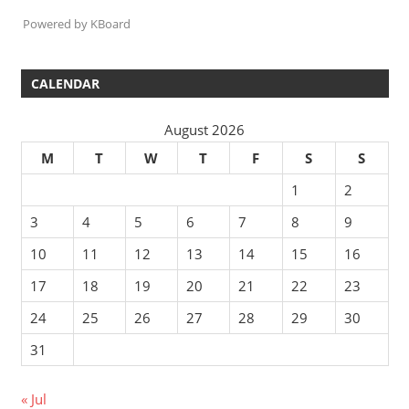
Powered by KBoard
CALENDAR
August 2026
M
T
W
T
F
S
S
1
2
3
4
5
6
7
8
9
10
11
12
13
14
15
16
17
18
19
20
21
22
23
24
25
26
27
28
29
30
31
« Jul