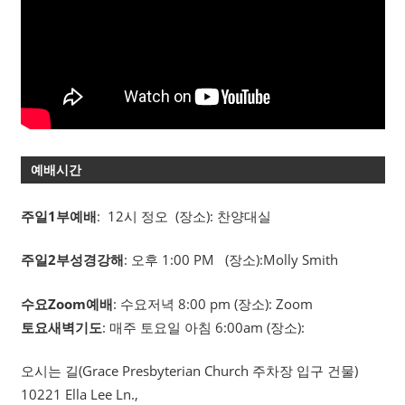
예배시간
주일1부예배
: 12시 정오 (장소): 찬양대실
주일2부성경강해
: 오후 1:00 PM (장소):Molly Smith
수요Zoom예배
: 수요저녁 8:00 pm (장소): Zoom
토요새벽기도
: 매주 토요일 아침 6:00am (장소):
오시는 길(Grace Presbyterian Church 주차장 입구 건물)
10221 Ella Lee Ln.,