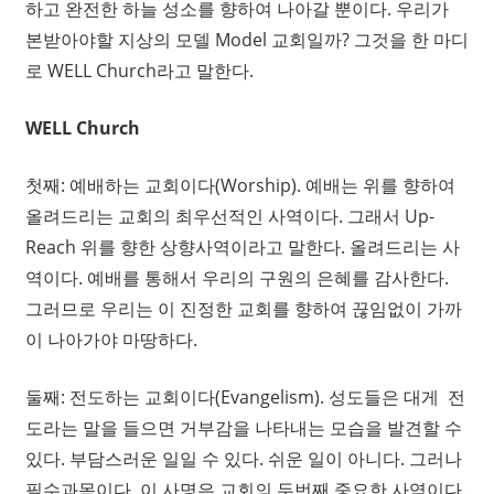
하고 완전한 하늘 성소를 향하여 나아갈 뿐이다. 우리가
본받아야할 지상의 모델 Model 교회일까? 그것을 한 마디
로 WELL Church라고 말한다.
WELL Church
첫째: 예배하는 교회이다(Worship). 예배는 위를 향하여
올려드리는 교회의 최우선적인 사역이다. 그래서 Up-
Reach 위를 향한 상향사역이라고 말한다. 올려드리는 사
역이다. 예배를 통해서 우리의 구원의 은혜를 감사한다.
그러므로 우리는 이 진정한 교회를 향하여 끊임없이 가까
이 나아가야 마땅하다.
둘째: 전도하는 교회이다(Evangelism). 성도들은 대게 전
도라는 말을 들으면 거부감을 나타내는 모습을 발견할 수
있다. 부담스러운 일일 수 있다. 쉬운 일이 아니다. 그러나
필수과목이다. 이 사명은 교회의 두번째 중요한 사역이다.