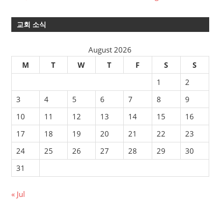
교회 소식
August 2026
M
T
W
T
F
S
S
1
2
3
4
5
6
7
8
9
10
11
12
13
14
15
16
17
18
19
20
21
22
23
24
25
26
27
28
29
30
31
« Jul