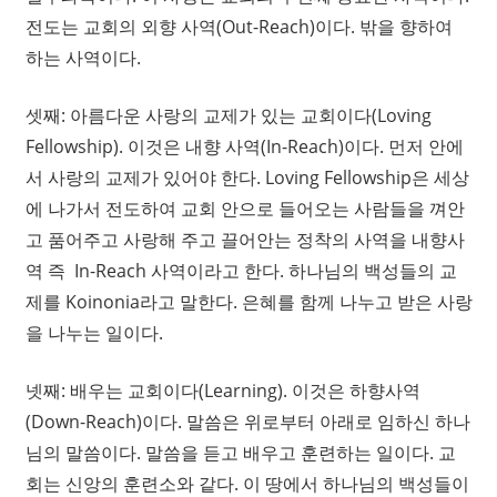
전도는 교회의 외향 사역(Out-Reach)이다. 밖을 향하여
하는 사역이다.
셋째: 아름다운 사랑의 교제가 있는 교회이다(Loving
Fellowship). 이것은 내향 사역(In-Reach)이다. 먼저 안에
서 사랑의 교제가 있어야 한다. Loving Fellowship은 세상
에 나가서 전도하여 교회 안으로 들어오는 사람들을 껴안
고 품어주고 사랑해 주고 끌어안는 정착의 사역을 내향사
역 즉 In-Reach 사역이라고 한다. 하나님의 백성들의 교
제를 Koinonia라고 말한다. 은혜를 함께 나누고 받은 사랑
을 나누는 일이다.
넷째: 배우는 교회이다(Learning). 이것은 하향사역
(Down-Reach)이다. 말씀은 위로부터 아래로 임하신 하나
님의 말씀이다. 말씀을 듣고 배우고 훈련하는 일이다. 교
회는 신앙의 훈련소와 같다. 이 땅에서 하나님의 백성들이