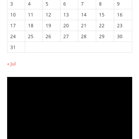
3
4
5
6
7
8
9
10
11
12
13
14
15
16
17
18
19
20
21
22
23
24
25
26
27
28
29
30
31
« Jul