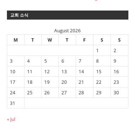
교회 소식
August 2026
M
T
W
T
F
S
S
1
2
3
4
5
6
7
8
9
10
11
12
13
14
15
16
17
18
19
20
21
22
23
24
25
26
27
28
29
30
31
« Jul