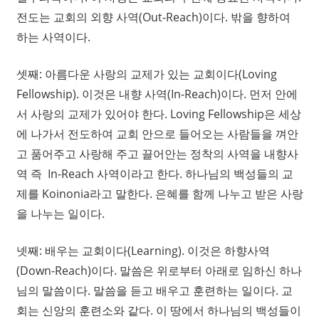
전도는 교회의 외향 사역(Out-Reach)이다. 밖을 향하여
하는 사역이다.
셋째: 아름다운 사랑의 교제가 있는 교회이다(Loving
Fellowship). 이것은 내향 사역(In-Reach)이다. 먼저 안에
서 사랑의 교제가 있어야 한다. Loving Fellowship은 세상
에 나가서 전도하여 교회 안으로 들어오는 사람들을 껴안
고 품어주고 사랑해 주고 끌어안는 정착의 사역을 내향사
역 즉 In-Reach 사역이라고 한다. 하나님의 백성들의 교
제를 Koinonia라고 말한다. 은혜를 함께 나누고 받은 사랑
을 나누는 일이다.
넷째: 배우는 교회이다(Learning). 이것은 하향사역
(Down-Reach)이다. 말씀은 위로부터 아래로 임하신 하나
님의 말씀이다. 말씀을 듣고 배우고 훈련하는 일이다. 교
회는 신앙의 훈련소와 같다. 이 땅에서 하나님의 백성들이