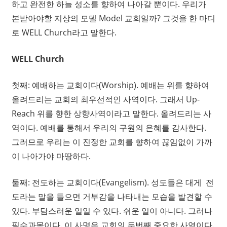
하고 완전한 하늘 성소를 향하여 나아갈 뿐이다. 우리가
본받아야할 지상의 모델 Model 교회일까? 그것을 한 마디
로 WELL Church라고 말한다.
WELL Church
첫째: 예배하는 교회이다(Worship). 예배는 위를 향하여
올려드리는 교회의 최우선적인 사역이다. 그래서 Up-
Reach 위를 향한 상향사역이라고 말한다. 올려드리는 사
역이다. 예배를 통해서 우리의 구원의 은혜를 감사한다.
그러므로 우리는 이 진정한 교회를 향하여 끊임없이 가까
이 나아가야 마땅하다.
둘째: 전도하는 교회이다(Evangelism). 성도들은 대게 전
도라는 말을 들으면 거부감을 나타내는 모습을 발견할 수
있다. 부담스러운 일일 수 있다. 쉬운 일이 아니다. 그러나
필수과목이다. 이 사명은 교회의 두번째 중요한 사역이다.