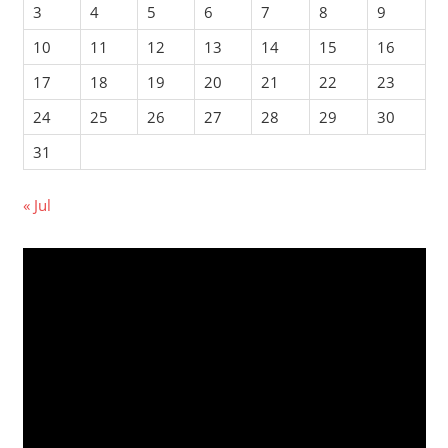
3
4
5
6
7
8
9
10
11
12
13
14
15
16
17
18
19
20
21
22
23
24
25
26
27
28
29
30
31
« Jul