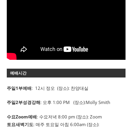
예배시간
주일1부예배
: 12시 정오 (장소): 찬양대실
주일2부성경강해
: 오후 1:00 PM (장소):Molly Smith
수요Zoom예배
: 수요저녁 8:00 pm (장소): Zoom
토요새벽기도
: 매주 토요일 아침 6:00am (장소):