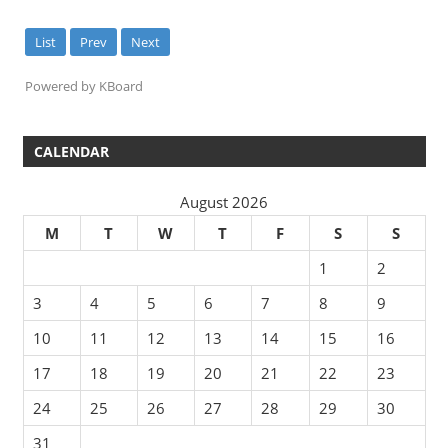
List
Prev
Next
Powered by KBoard
CALENDAR
August 2026
M
T
W
T
F
S
S
1
2
3
4
5
6
7
8
9
10
11
12
13
14
15
16
17
18
19
20
21
22
23
24
25
26
27
28
29
30
31