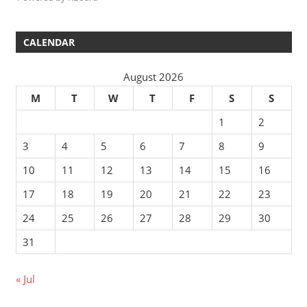
CALENDAR
August 2026
M
T
W
T
F
S
S
1
2
3
4
5
6
7
8
9
10
11
12
13
14
15
16
17
18
19
20
21
22
23
24
25
26
27
28
29
30
31
« Jul