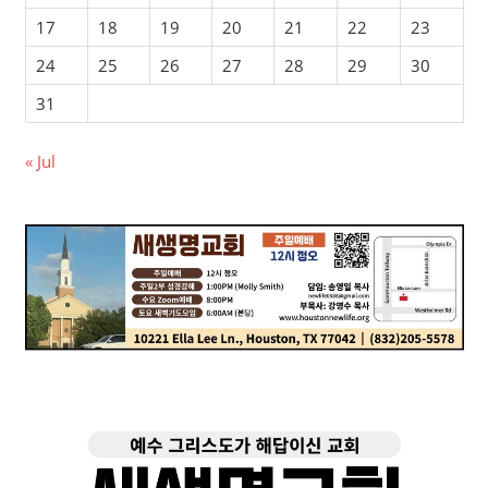
17
18
19
20
21
22
23
24
25
26
27
28
29
30
31
« Jul