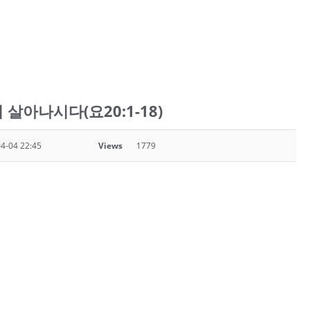
살아나시다(요20:1-18)
4-04 22:45
Views
1779