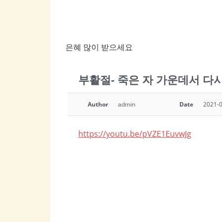
은혜 많이 받으세요
부활절- 죽은 자 가운데서 다시 
Author
admin
Date
2021-0
https://youtu.be/pVZE1EuvwJg