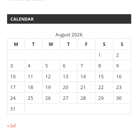
CALENDAR
August 2026
M
T
W
T
F
S
S
1
2
3
4
5
6
7
8
9
10
11
12
13
14
15
16
17
18
19
20
21
22
23
24
25
26
27
28
29
30
31
« Jul