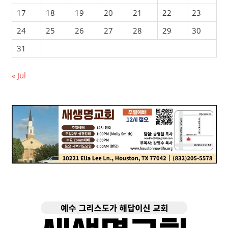
17
18
19
20
21
22
23
24
25
26
27
28
29
30
31
« Jul