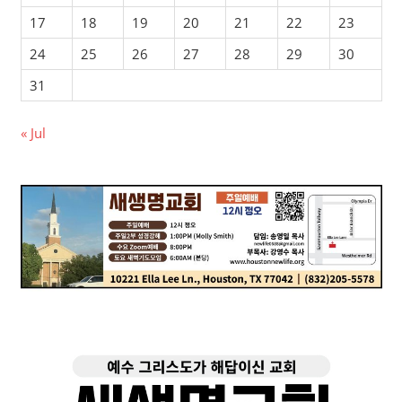
17
18
19
20
21
22
23
24
25
26
27
28
29
30
31
« Jul