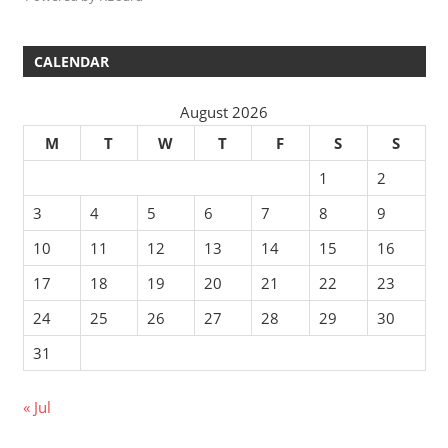
CALENDAR
August 2026
M
T
W
T
F
S
S
1
2
3
4
5
6
7
8
9
10
11
12
13
14
15
16
17
18
19
20
21
22
23
24
25
26
27
28
29
30
31
« Jul