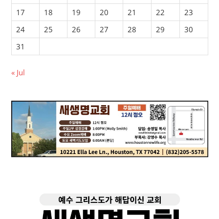
17
18
19
20
21
22
23
24
25
26
27
28
29
30
31
« Jul