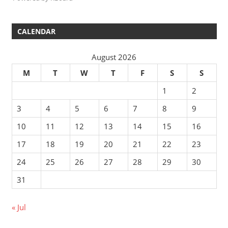
CALENDAR
August 2026
M
T
W
T
F
S
S
1
2
3
4
5
6
7
8
9
10
11
12
13
14
15
16
17
18
19
20
21
22
23
24
25
26
27
28
29
30
31
« Jul